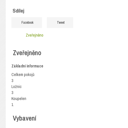
Sdílej
Facebook
Tweet
Zveřejněno
Zveřejněno
Základní informace
Celkem pokojů
3
Ložnic
3
Koupelen
1
Vybavení