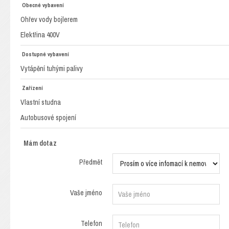
Obecné vybavení
Ohřev vody bojlerem
Elektřina 400V
Dostupné vybavení
Vytápění tuhými palivy
Zařízení
Vlastní studna
Autobusové spojení
Mám dotaz
Předmět
Vaše jméno
Telefon